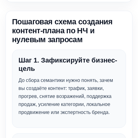
Пошаговая схема создания
контент-плана по НЧ и
нулевым запросам
Шаг 1. Зафиксируйте бизнес-
цель
До сбора семантики нужно понять, зачем
вы создаёте контент: трафик, заявки,
прогрев, снятие возражений, поддержка
продаж, усиление категории, локальное
продвижение или экспертность бренда.