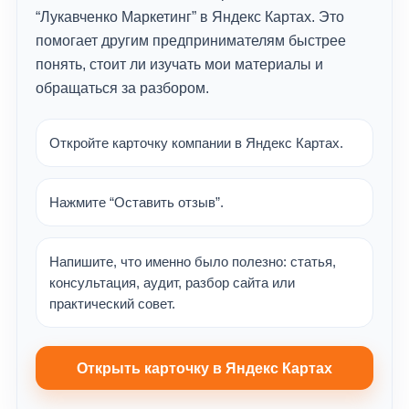
“Лукавченко Маркетинг” в Яндекс Картах. Это
помогает другим предпринимателям быстрее
понять, стоит ли изучать мои материалы и
обращаться за разбором.
Откройте карточку компании в Яндекс Картах.
Нажмите “Оставить отзыв”.
Напишите, что именно было полезно: статья,
консультация, аудит, разбор сайта или
практический совет.
Открыть карточку в Яндекс Картах