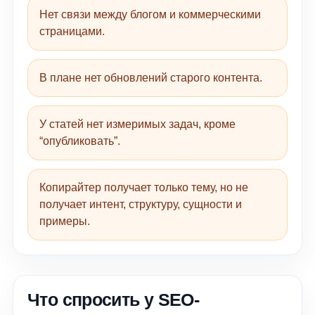
Нет связи между блогом и коммерческими
страницами.
В плане нет обновлений старого контента.
У статей нет измеримых задач, кроме
“опубликовать”.
Копирайтер получает только тему, но не
получает интент, структуру, сущности и
примеры.
Что спросить у SEO-