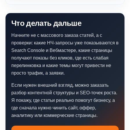
Что делать дальше
Начните не с массового заказа статей, а с
проверки: какие НЧ-запросы уже показываются в
Search Console и Вебмастере, какие страницы
получают показы без кликов, где есть слабая
перелинковка и какие темы могут привести не
просто трафик, а заявки.
Если нужен внешний взгляд, можно заказать
разбор контентной структуры и SEO-точек роста.
Я покажу, где статьи реально помогут бизнесу, а
где сначала нужно чинить сайт, оффер,
аналитику или коммерческие страницы.