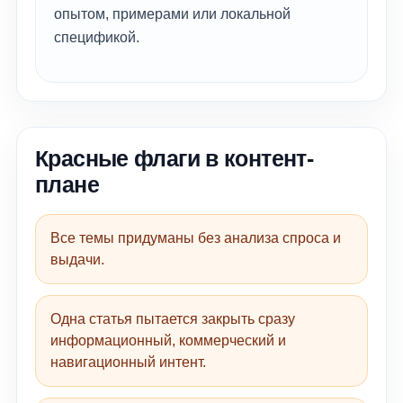
опытом, примерами или локальной
спецификой.
Красные флаги в контент-
плане
Все темы придуманы без анализа спроса и
выдачи.
Одна статья пытается закрыть сразу
информационный, коммерческий и
навигационный интент.