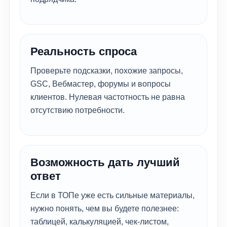
Реальность спроса
Проверьте подсказки, похожие запросы,
GSC, Вебмастер, форумы и вопросы
клиентов. Нулевая частотность не равна
отсутствию потребности.
Возможность дать лучший
ответ
Если в ТОПе уже есть сильные материалы,
нужно понять, чем вы будете полезнее:
таблицей, калькуляцией, чек-листом,