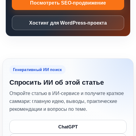
Посмотреть SEO-продвижение
Хостинг для WordPress-проекта
Генеративный ИИ поиск
Спросить ИИ об этой статье
Откройте статью в ИИ-сервисе и получите краткое
саммари: главную идею, выводы, практические
рекомендации и вопросы по теме.
ChatGPT