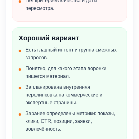
Нет критериев качества и даты
пересмотра.
Хороший вариант
Есть главный интент и группа смежных
запросов.
Понятно, для какого этапа воронки
пишется материал.
Запланирована внутренняя
перелинковка на коммерческие и
экспертные страницы.
Заранее определены метрики: показы,
клики, CTR, позиции, заявки,
вовлечённость.