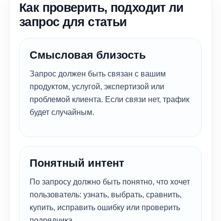
Как проверить, подходит ли
запрос для статьи
Смысловая близость
Запрос должен быть связан с вашим
продуктом, услугой, экспертизой или
проблемой клиента. Если связи нет, трафик
будет случайным.
Понятный интент
По запросу должно быть понятно, что хочет
пользователь: узнать, выбрать, сравнить,
купить, исправить ошибку или проверить
подрядчика.