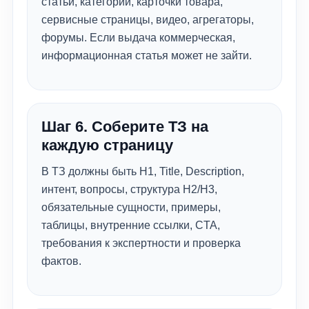
статьи, категории, карточки товара,
сервисные страницы, видео, агрегаторы,
форумы. Если выдача коммерческая,
информационная статья может не зайти.
Шаг 6. Соберите ТЗ на
каждую страницу
В ТЗ должны быть H1, Title, Description,
интент, вопросы, структура H2/H3,
обязательные сущности, примеры,
таблицы, внутренние ссылки, CTA,
требования к экспертности и проверка
фактов.