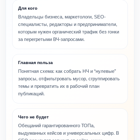
Для кого
Владельцы бизнеса, маркетологи, SEO-
специалисты, редакторы и предприниматели,
которым нужен органический трафик без гонки
за перегретыми ВЧ-запросами.
Главная польза
Понятная схема: как собрать НЧ и “нулевые”
запросы, отфильтровать мусор, сгруппировать
темы и превратить их в рабочий план
публикаций.
Чего не будет
Обещаний гарантированного ТОПа,
выдуманных кейсов и универсальных цифр. В