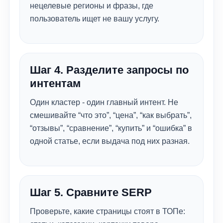
нецелевые регионы и фразы, где
пользователь ищет не вашу услугу.
Шаг 4. Разделите запросы по
интентам
Один кластер - один главный интент. Не
смешивайте “что это”, “цена”, “как выбрать”,
“отзывы”, “сравнение”, “купить” и “ошибка” в
одной статье, если выдача под них разная.
Шаг 5. Сравните SERP
Проверьте, какие страницы стоят в ТОПе: