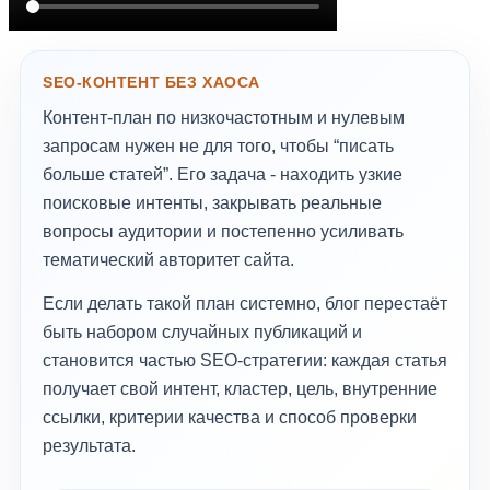
SEO-КОНТЕНТ БЕЗ ХАОСА
Контент-план по низкочастотным и нулевым
запросам нужен не для того, чтобы “писать
больше статей”. Его задача - находить узкие
поисковые интенты, закрывать реальные
вопросы аудитории и постепенно усиливать
тематический авторитет сайта.
Если делать такой план системно, блог перестаёт
быть набором случайных публикаций и
становится частью SEO-стратегии: каждая статья
получает свой интент, кластер, цель, внутренние
ссылки, критерии качества и способ проверки
результата.