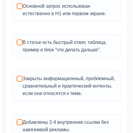
Основной запрос использован
естественно в H1 или первом экране.
В статье есть быстрый ответ, таблица,
пример и блок “что делать дальше”.
Закрыты информационный, проблемный,
сравнительный и практический интенты,
если они относятся к теме.
Добавлены 2-4 внутренние ссылки без
навязчивой рекламы.