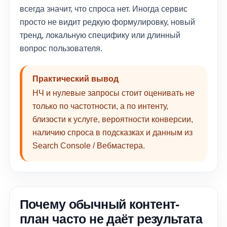
всегда значит, что спроса нет. Иногда сервис
просто не видит редкую формулировку, новый
тренд, локальную специфику или длинный
вопрос пользователя.
Практический вывод
НЧ и нулевые запросы стоит оценивать не
только по частотности, а по интенту,
близости к услуге, вероятности конверсии,
наличию спроса в подсказках и данным из
Search Console / Вебмастера.
Почему обычный контент-
план часто не даёт результата