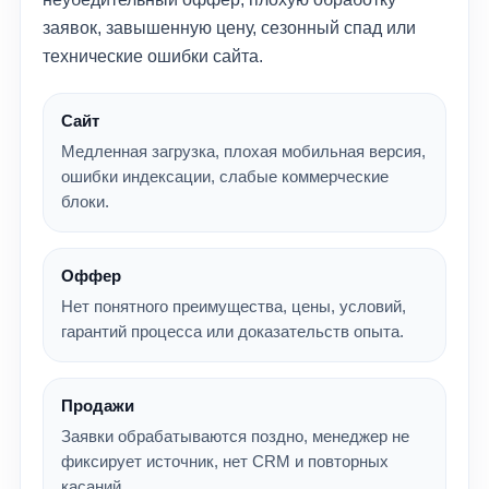
заявок, завышенную цену, сезонный спад или
технические ошибки сайта.
Сайт
Медленная загрузка, плохая мобильная версия,
ошибки индексации, слабые коммерческие
блоки.
Оффер
Нет понятного преимущества, цены, условий,
гарантий процесса или доказательств опыта.
Продажи
Заявки обрабатываются поздно, менеджер не
фиксирует источник, нет CRM и повторных
касаний.