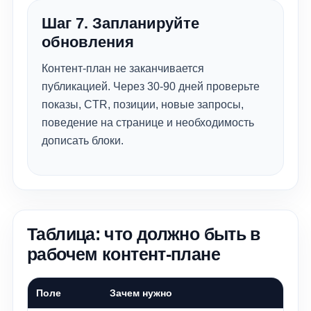
Шаг 7. Запланируйте
обновления
Контент-план не заканчивается
публикацией. Через 30-90 дней проверьте
показы, CTR, позиции, новые запросы,
поведение на странице и необходимость
дописать блоки.
Таблица: что должно быть в
рабочем контент-плане
Поле
Зачем нужно