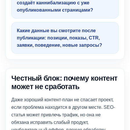
создаёт каннибализацию с уже
опубликованными страницами?
Какие данные вы смотрите после
публикации: позиции, показы, CTR,
заявки, поведение, новые запросы?
Честный блок: почему контент
может не сработать
Даже хороший контент-план не спасает проект,
если проблема находится в другом месте. SEO-
статья может привлечь трафик, но она не
обязана исправить слабый продукт,
неубедительный оффер, плохую обработку