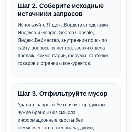
Шаг 2. Соберите исходные
источники запросов
Используйте Яндекс.Вордстат, подсказки
Яндекса и Google, Search Console,
Яндекс.Вебмастер, внутренний поиск по
сайту, вопросы клиентов, звонки отдела
продаж, комментарии, форумы, карточки
товаров и страницы конкурентов.
Шаг 3. Отфильтруйте мусор
Удалите запросы без связи с продуктом,
чужие бренды без смысла,
информационные хвосты без
коммерческого потенциала, дубли,