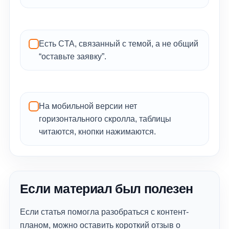
Есть CTA, связанный с темой, а не общий
“оставьте заявку”.
На мобильной версии нет
горизонтального скролла, таблицы
читаются, кнопки нажимаются.
Если материал был полезен
Если статья помогла разобраться с контент-
планом, можно оставить короткий отзыв о