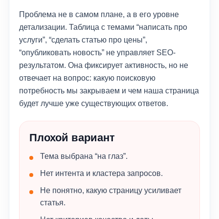
Проблема не в самом плане, а в его уровне
детализации. Таблица с темами “написать про
услуги”, “сделать статью про цены”,
“опубликовать новость” не управляет SEO-
результатом. Она фиксирует активность, но не
отвечает на вопрос: какую поисковую
потребность мы закрываем и чем наша страница
будет лучше уже существующих ответов.
Плохой вариант
Тема выбрана “на глаз”.
Нет интента и кластера запросов.
Не понятно, какую страницу усиливает
статья.