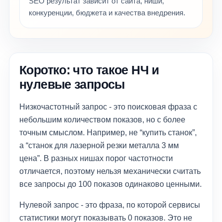
SEO результат зависит от сайта, ниши,
конкуренции, бюджета и качества внедрения.
Коротко: что такое НЧ и
нулевые запросы
Низкочастотный запрос - это поисковая фраза с
небольшим количеством показов, но с более
точным смыслом. Например, не “купить станок”,
а “станок для лазерной резки металла 3 мм
цена”. В разных нишах порог частотности
отличается, поэтому нельзя механически считать
все запросы до 100 показов одинаково ценными.
Нулевой запрос - это фраза, по которой сервисы
статистики могут показывать 0 показов. Это не