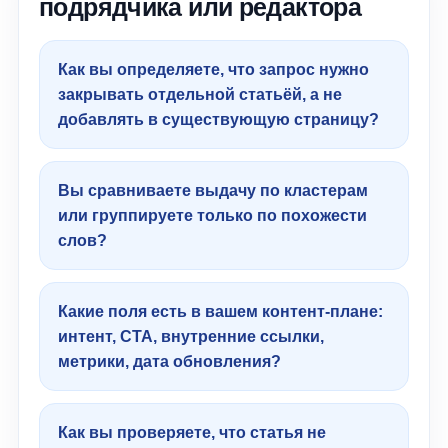
подрядчика или редактора
Как вы определяете, что запрос нужно
закрывать отдельной статьёй, а не
добавлять в существующую страницу?
Вы сравниваете выдачу по кластерам
или группируете только по похожести
слов?
Какие поля есть в вашем контент-плане:
интент, CTA, внутренние ссылки,
метрики, дата обновления?
Как вы проверяете, что статья не