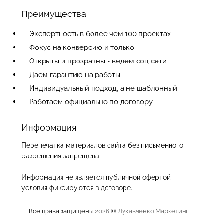
Преимущества
Экспертность в более чем 100 проектах
Фокус на конверсию и только
Открыты и прозрачны - ведем соц сети
Даем гарантию на работы
Индивидуальный подход, а не шаблонный
Работаем официально по договору
Информация
Перепечатка материалов сайта без письменного
разрешения запрещена
Информация не является публичной офертой;
условия фиксируются в договоре.
Все права защищены
2026
©
Лукавченко Маркетинг