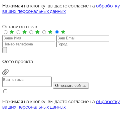
Нажимая на кнопку, вы даете согласие на
обработку
ваших персональных данных
Оставить отзыв
Фото проекта
Отправить сейчас
Нажимая на кнопку, вы даете согласие на
обработку
ваших персональных данных