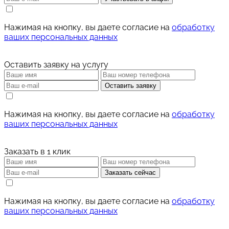
Нажимая на кнопку, вы даете согласие на
обработку
ваших персональных данных
Оставить заявку на услугу
Оставить заявку
Нажимая на кнопку, вы даете согласие на
обработку
ваших персональных данных
Заказать в 1 клик
Заказать сейчас
Нажимая на кнопку, вы даете согласие на
обработку
ваших персональных данных