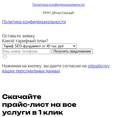
Политика конфиденциальности
ИНН 380407742446
Политика конфиденциальности
Оставьте заявку
Какой тарифный план?
Получить предложение
Нажимая на кнопку, вы даете согласие на
обработку
ваших персональных данных
Скачайте
прайс-лист
на все
услуги в 1 клик