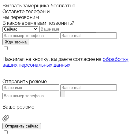
Вызвать замерщика бесплатно
Оставьте телефон и
мы перезвоним
В какое время вам позвонить?
Жду звонка
Нажимая на кнопку, вы даете согласие на
обработку
ваших персональных данных
Отправить резюме
Ваше резюме
Отправить сейчас