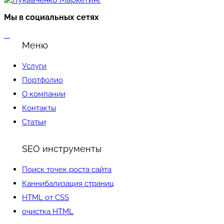
Мы в социальных сетях
Меню
Услуги
Портфолио
О компании
Контакты
Статьи
SEO инструменты
Поиск точек роста сайта
Каннибализация страниц
HTML от CSS
очистка HTML