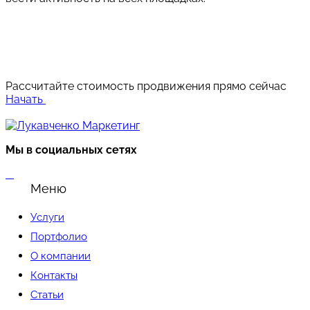
Бесплатно!
Рассчитайте стоимость продвижения прямо сейчас
Начать
Мы в социальных сетях
Меню
Услуги
Портфолио
О компании
Контакты
Статьи