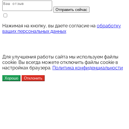
Отправить сейчас
Нажимая на кнопку, вы даете согласие на
обработку
ваших персональных данных
Для улучшения работы сайта мы используем файлы
cookie. Вы всегда можете отключить файлы cookie в
настройках браузера.
Политика конфиденциальности
Хорошо
Отклонить