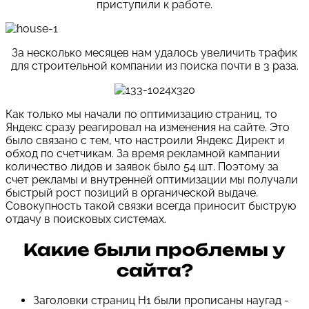
приступили к работе.
За несколько месяцев нам удалось увеличить трафик
для строительной компании из поиска почти в 3 раза.
Как только мы начали по оптимизацию страниц, то
Яндекс сразу реагировал на изменения на сайте. Это
было связано с тем, что настроили Яндекс Директ и
обход по счетчикам. За время рекламной кампании
количество лидов и заявок было 54 шт. Поэтому за
счет рекламы и внутренней оптимизации мы получали
быстрый рост позиций в органической выдаче.
Совокупность такой связки всегда приносит быструю
отдачу в поисковых системах.
Какие были проблемы у
сайта?
Заголовки страниц H1 были прописаны наугад -