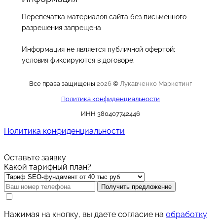
Перепечатка материалов сайта без письменного
разрешения запрещена
Информация не является публичной офертой;
условия фиксируются в договоре.
Все права защищены
2026
©
Лукавченко Маркетинг
Политика конфиденциальности
ИНН 380407742446
Политика конфиденциальности
Оставьте заявку
Какой тарифный план?
Получить предложение
Нажимая на кнопку, вы даете согласие на
обработку