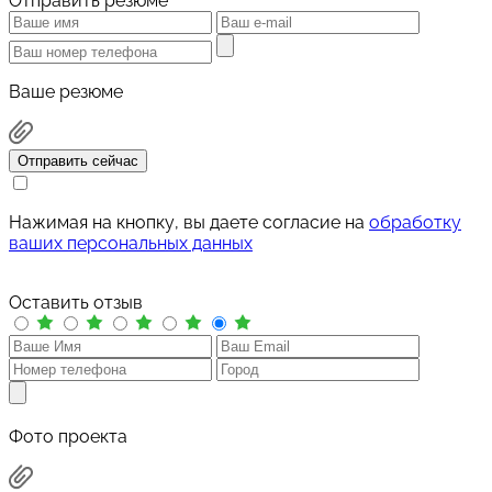
Отправить резюме
Ваше резюме
Отправить сейчас
Нажимая на кнопку, вы даете согласие на
обработку
ваших персональных данных
Оставить отзыв
Фото проекта