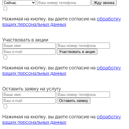
Жду звонка
Нажимая на кнопку, вы даете согласие на
обработку
ваших персональных данных
Участвовать в акции
Участвовать в акции
Нажимая на кнопку, вы даете согласие на
обработку
ваших персональных данных
Оставить заявку на услугу
Оставить заявку
Нажимая на кнопку, вы даете согласие на
обработку
ваших персональных данных