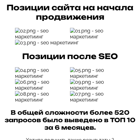
Позиции сайта на начала
продвижения
Позиции после SEO
В общей сложности более 520
запросов было выведено в ТОП 10
за 6 месяцев.