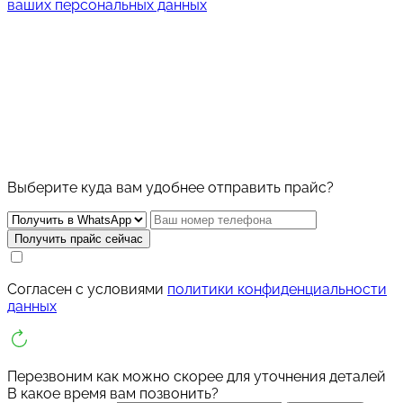
ваших персональных данных
Скачайте
прайс-лист
на все
услуги в 1 клик
Выберите куда вам удобнее отправить прайс?
Получить прайс сейчас
Cогласен с условиями
политики конфиденциальности
данных
Перезвоним как можно скорее для уточнения деталей
В какое время вам позвонить?