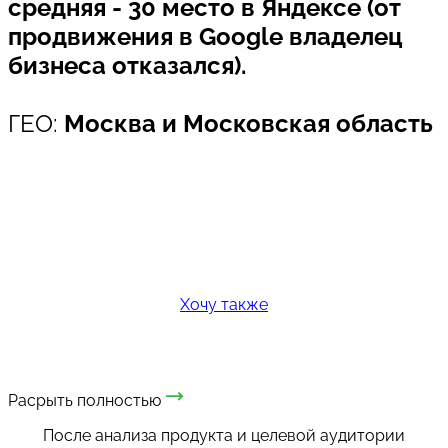
средняя - 30 место в Яндексе (от
продвижения в Google владелец
бизнеса отказался).
ГЕО:
Москва и Московская область
Хотите увеличить прибыль?
Хочу также
Расрыть полностью
После анализа продукта и целевой аудитории