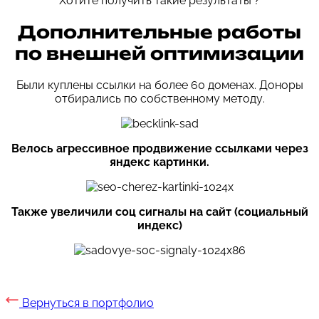
Хотите получить такие результаты ?
Дополнительные работы
по внешней оптимизации
Были куплены ссылки на более 60 доменах. Доноры
отбирались по собственному методу.
Велось агрессивное продвижение ссылками через
яндекс картинки.
Также увеличили соц сигналы на сайт (социальный
индекс)
Вернуться в портфолио