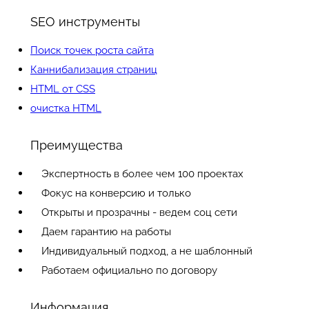
SEO инструменты
Поиск точек роста сайта
Каннибализация страниц
HTML от CSS
очистка HTML
Преимущества
Экспертность в более чем 100 проектах
Фокус на конверсию и только
Открыты и прозрачны - ведем соц сети
Даем гарантию на работы
Индивидуальный подход, а не шаблонный
Работаем официально по договору
Информация