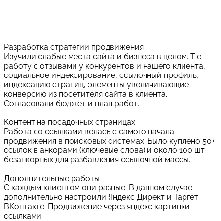
Перечень выполненных
работ
Разработка стратегии продвижения
Изучили слабые места сайта и бизнеса в целом. Т.е.
работу с отзывами у конкурентов и нашего клиента,
социальное индексирование, ссылочный профиль,
индексацию страниц, элементы увеличивающие
конверсию из посетителя сайта в клиента.
Согласовали бюджет и план работ.
Контент на посадочных страницах
Работа со ссылками велась с самого начала
продвижения в поисковых системах. Было куплено 50+
ссылок в анкорами (ключевые слова) и около 100 шт
безанкорных для разбавления ссылочной массы.
Дополнительные работы
С каждым клиентом они разные. В данном случае
дополнительно настроили Яндекс Директ и Таргет
ВКонтакте. Продвижение через яндекс картинки
ссылками.