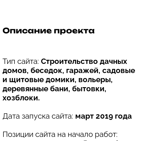
Строительство домиков
Описание проекта
Тип сайта:
Строительство дачных
домов, беседок, гаражей, садовые
и щитовые домики, вольеры,
деревянные бани, бытовки,
хозблоки.
Дата запуска сайта:
март 2019 года
Позиции сайта на начало работ: