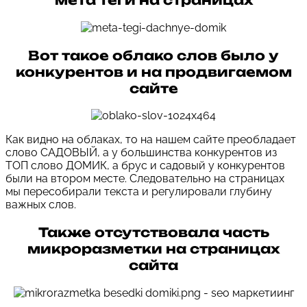
мета теги на страницах
Вот такое облако слов было у
конкурентов и на продвигаемом
сайте
Как видно на облаках, то на нашем сайте преобладает
слово САДОВЫЙ, а у большинства конкурентов из
ТОП слово ДОМИК, а брус и садовый у конкурентов
были на втором месте. Следовательно на страницах
мы пересобирали текста и регулировали глубину
важных слов.
Также отсутствовала часть
микроразметки на страницах
сайта