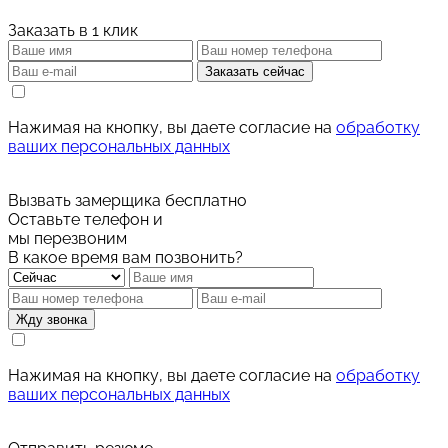
Заказать в 1 клик
Заказать сейчас
Нажимая на кнопку, вы даете согласие на
обработку
ваших персональных данных
Вызвать замерщика бесплатно
Оставьте телефон и
мы перезвоним
В какое время вам позвонить?
Жду звонка
Нажимая на кнопку, вы даете согласие на
обработку
ваших персональных данных