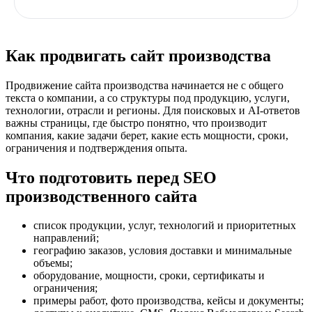
Как продвигать сайт производства
Продвижение сайта производства начинается не с общего
текста о компании, а со структуры под продукцию, услуги,
технологии, отрасли и регионы. Для поисковых и AI-ответов
важны страницы, где быстро понятно, что производит
компания, какие задачи берет, какие есть мощности, сроки,
ограничения и подтверждения опыта.
Что подготовить перед SEO
производственного сайта
список продукции, услуг, технологий и приоритетных
направлений;
географию заказов, условия доставки и минимальные
объемы;
оборудование, мощности, сроки, сертификаты и
ограничения;
примеры работ, фото производства, кейсы и документы;