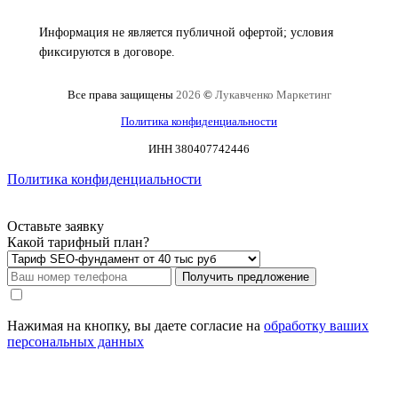
Информация не является публичной офертой; условия
фиксируются в договоре.
Все права защищены
2026
©
Лукавченко Маркетинг
Политика конфиденциальности
ИНН 380407742446
Политика конфиденциальности
Оставьте заявку
Какой тарифный план?
Получить предложение
Нажимая на кнопку, вы даете согласие на
обработку ваших
персональных данных