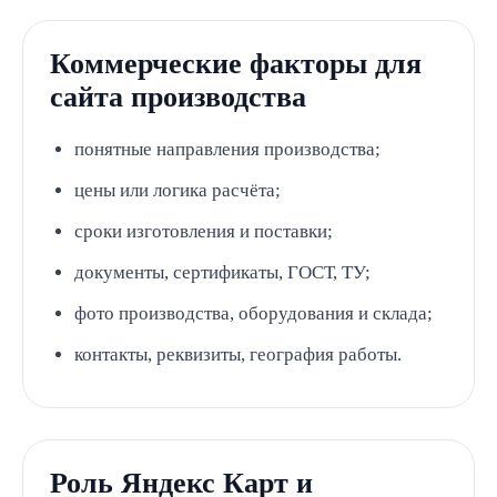
Коммерческие факторы для
сайта производства
понятные направления производства;
цены или логика расчёта;
сроки изготовления и поставки;
документы, сертификаты, ГОСТ, ТУ;
фото производства, оборудования и склада;
контакты, реквизиты, география работы.
Роль Яндекс Карт и