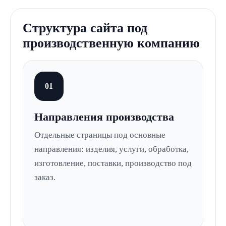
Структура сайта под
производственную компанию
01
Направления производства
Отдельные страницы под основные
направления: изделия, услуги, обработка,
изготовление, поставки, производство под
заказ.