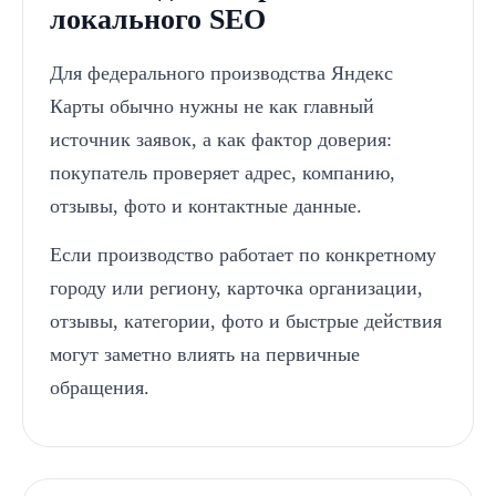
локального SEO
Для федерального производства Яндекс
Карты обычно нужны не как главный
источник заявок, а как фактор доверия:
покупатель проверяет адрес, компанию,
отзывы, фото и контактные данные.
Если производство работает по конкретному
городу или региону, карточка организации,
отзывы, категории, фото и быстрые действия
могут заметно влиять на первичные
обращения.