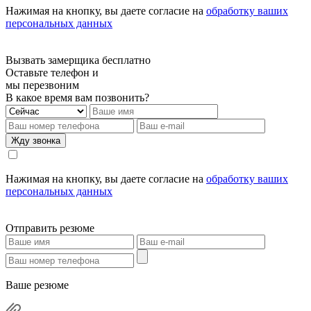
Нажимая на кнопку, вы даете согласие на
обработку ваших
персональных данных
Вызвать замерщика бесплатно
Оставьте телефон и
мы перезвоним
В какое время вам позвонить?
Жду звонка
Нажимая на кнопку, вы даете согласие на
обработку ваших
персональных данных
Отправить резюме
Ваше резюме