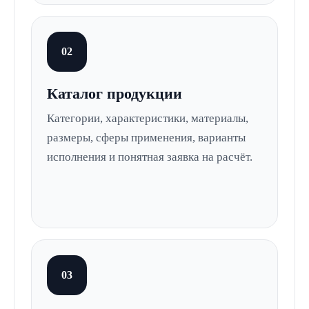
02
Каталог продукции
Категории, характеристики, материалы,
размеры, сферы применения, варианты
исполнения и понятная заявка на расчёт.
03