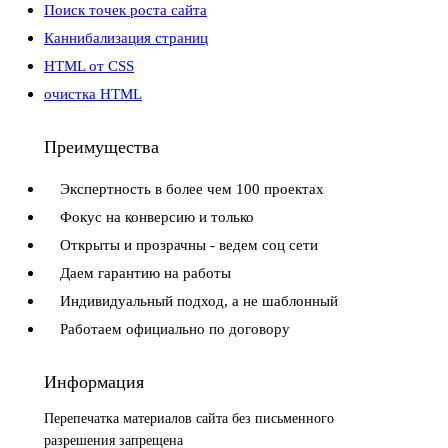
Поиск точек роста сайта
Каннибализация страниц
HTML от CSS
очистка HTML
Преимущества
Экспертность в более чем 100 проектах
Фокус на конверсию и только
Открыты и прозрачны - ведем соц сети
Даем гарантию на работы
Индивидуальный подход, а не шаблонный
Работаем официально по договору
Информация
Перепечатка материалов сайта без письменного
разрешения запрещена