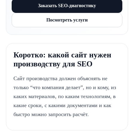
Заказать SEO-диагностику
Посмотреть услуги
Коротко: какой сайт нужен
производству для SEO
Сайт производства должен объяснять не
только “что компания делает”, но и кому, из
каких материалов, по каким технологиям, в
какие сроки, с какими документами и как
быстро можно запросить расчёт.