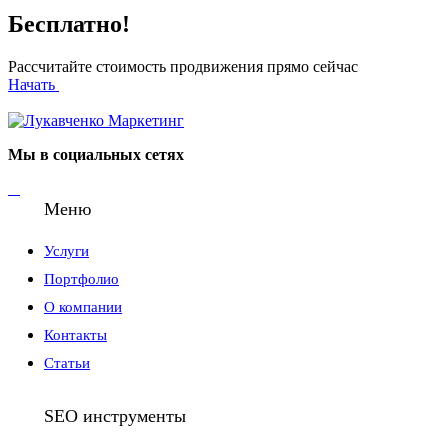
Бесплатно!
Рассчитайте стоимость продвижения прямо сейчас
Начать
Мы в социальных сетях
Меню
Услуги
Портфолио
О компании
Контакты
Статьи
SEO инструменты