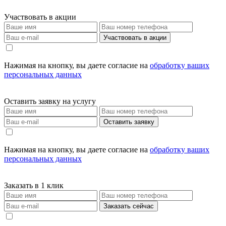
Участвовать в акции
Участвовать в акции
Нажимая на кнопку, вы даете согласие на
обработку ваших
персональных данных
Оставить заявку на услугу
Оставить заявку
Нажимая на кнопку, вы даете согласие на
обработку ваших
персональных данных
Заказать в 1 клик
Заказать сейчас