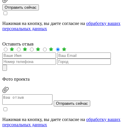
Отправить сейчас
Нажимая на кнопку, вы даете согласие на
обработку ваших
персональных данных
Оставить отзыв
Фото проекта
Отправить сейчас
Нажимая на кнопку, вы даете согласие на
обработку ваших
персональных данных