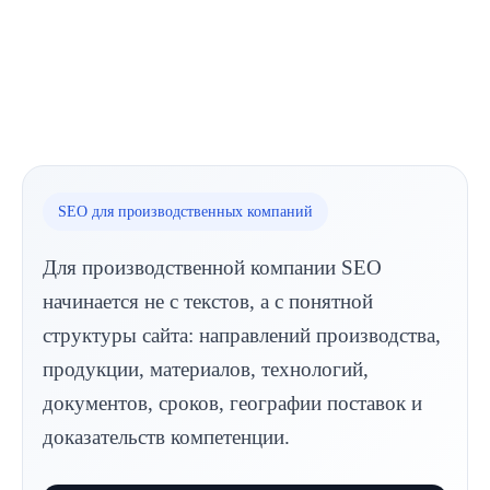
SEO для производственных компаний
Для производственной компании SEO
начинается не с текстов, а с понятной
структуры сайта: направлений производства,
продукции, материалов, технологий,
документов, сроков, географии поставок и
доказательств компетенции.