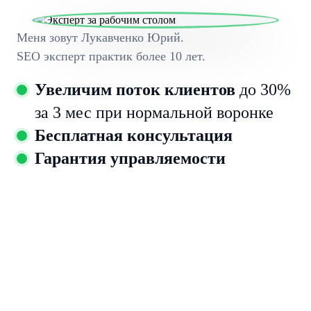
Меня зовут Лукавченко Юрий.
SEO эксперт практик более 10 лет.
Увеличим поток клиентов
до 30%
за 3 мес при нормальной воронке
Бесплатная консультация
Гарантия управляемости