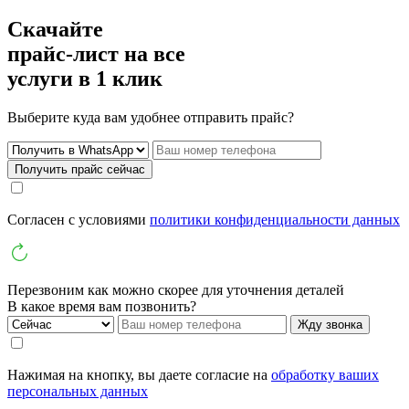
Скачайте
прайс-лист
на все
услуги в 1 клик
Выберите куда вам удобнее отправить прайс?
Получить прайс сейчас
Cогласен с условиями
политики конфиденциальности данных
Перезвоним как можно скорее для уточнения деталей
В какое время вам позвонить?
Жду звонка
Нажимая на кнопку, вы даете согласие на
обработку ваших
персональных данных