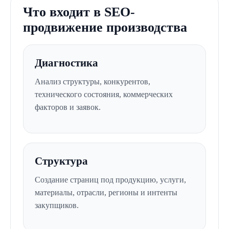
Что входит в SEO-
продвижение производства
Диагностика
Анализ структуры, конкурентов,
технического состояния, коммерческих
факторов и заявок.
Структура
Создание страниц под продукцию, услуги,
материалы, отрасли, регионы и интенты
закупщиков.