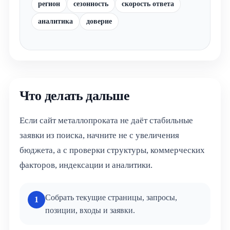
регион
сезонность
скорость ответа
аналитика
доверие
Что делать дальше
Если сайт металлопроката не даёт стабильные
заявки из поиска, начните не с увеличения
бюджета, а с проверки структуры, коммерческих
факторов, индексации и аналитики.
Собрать текущие страницы, запросы,
1
позиции, входы и заявки.