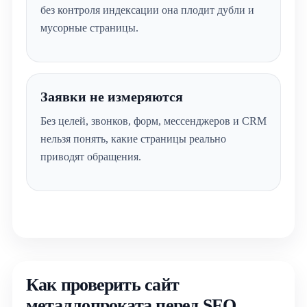
без контроля индексации она плодит дубли и
мусорные страницы.
Заявки не измеряются
Без целей, звонков, форм, мессенджеров и CRM
нельзя понять, какие страницы реально
приводят обращения.
Как проверить сайт
металлопроката перед SEO