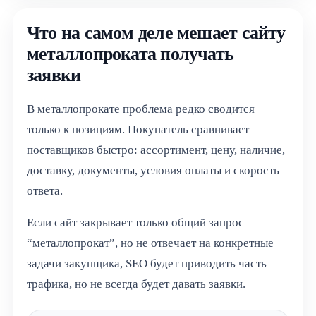
Что на самом деле мешает сайту
металлопроката получать
заявки
В металлопрокате проблема редко сводится
только к позициям. Покупатель сравнивает
поставщиков быстро: ассортимент, цену, наличие,
доставку, документы, условия оплаты и скорость
ответа.
Если сайт закрывает только общий запрос
“металлопрокат”, но не отвечает на конкретные
задачи закупщика, SEO будет приводить часть
трафика, но не всегда будет давать заявки.