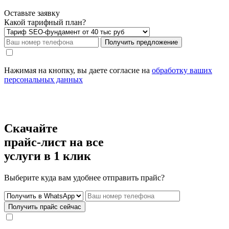
Оставьте заявку
Какой тарифный план?
Получить предложение
Нажимая на кнопку, вы даете согласие на
обработку ваших
персональных данных
Скачайте
прайс-лист
на все
услуги в 1 клик
Выберите куда вам удобнее отправить прайс?
Получить прайс сейчас