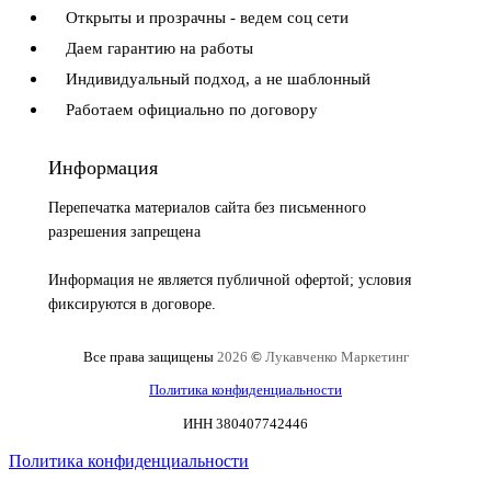
Открыты и прозрачны - ведем соц сети
Даем гарантию на работы
Индивидуальный подход, а не шаблонный
Работаем официально по договору
Информация
Перепечатка материалов сайта без письменного
разрешения запрещена
Информация не является публичной офертой; условия
фиксируются в договоре.
Все права защищены
2026
©
Лукавченко Маркетинг
Политика конфиденциальности
ИНН 380407742446
Политика конфиденциальности