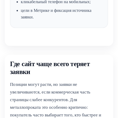
кликабельный телефон на мобильных;
цели в Метрике и фиксация источника
заявки.
Где сайт чаще всего теряет
заявки
Позиции могут расти, но заявки не
увеличиваются, если коммерческая часть
страницы слабее конкурентов. Для
металлопроката это особенно критично:
покупатель часто выбирает того, кто быстрее и