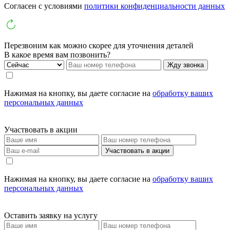
Cогласен с условиями
политики конфиденциальности данных
Перезвоним как можно скорее для уточнения деталей
В какое время вам позвонить?
Жду звонка
Нажимая на кнопку, вы даете согласие на
обработку ваших
персональных данных
Участвовать в акции
Участвовать в акции
Нажимая на кнопку, вы даете согласие на
обработку ваших
персональных данных
Оставить заявку на услугу