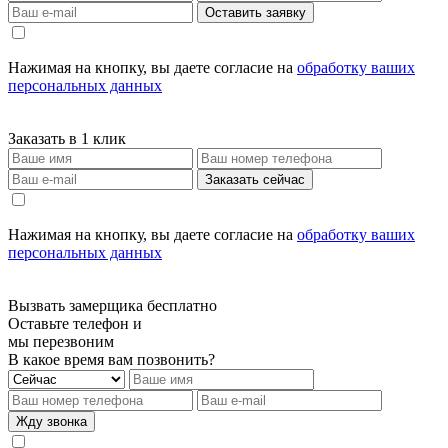
Оставить заявку
Нажимая на кнопку, вы даете согласие на
обработку ваших
персональных данных
Заказать в 1 клик
Заказать сейчас
Нажимая на кнопку, вы даете согласие на
обработку ваших
персональных данных
Вызвать замерщика бесплатно
Оставьте телефон и
мы перезвоним
В какое время вам позвонить?
Жду звонка