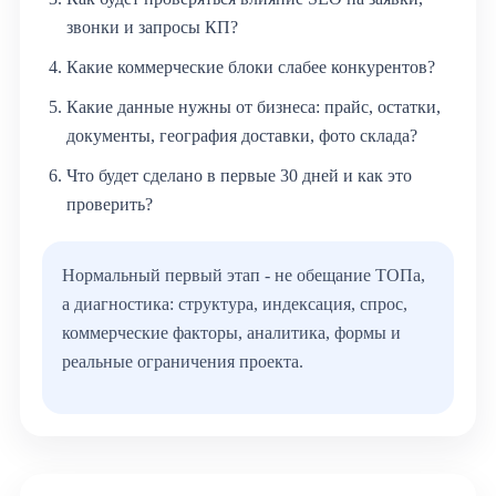
звонки и запросы КП?
Какие коммерческие блоки слабее конкурентов?
Какие данные нужны от бизнеса: прайс, остатки,
документы, география доставки, фото склада?
Что будет сделано в первые 30 дней и как это
проверить?
Нормальный первый этап - не обещание ТОПа,
а диагностика: структура, индексация, спрос,
коммерческие факторы, аналитика, формы и
реальные ограничения проекта.