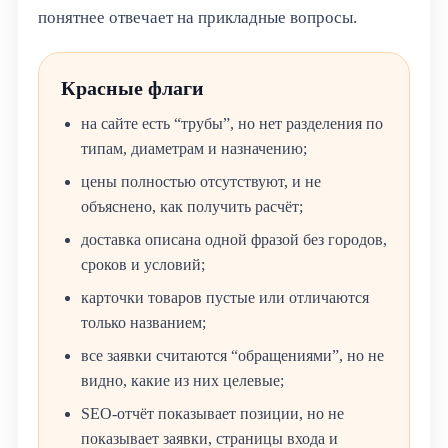
понятнее отвечает на прикладные вопросы.
Красные флаги
на сайте есть “трубы”, но нет разделения по
типам, диаметрам и назначению;
цены полностью отсутствуют, и не
объяснено, как получить расчёт;
доставка описана одной фразой без городов,
сроков и условий;
карточки товаров пустые или отличаются
только названием;
все заявки считаются “обращениями”, но не
видно, какие из них целевые;
SEO-отчёт показывает позиции, но не
показывает заявки, страницы входа и