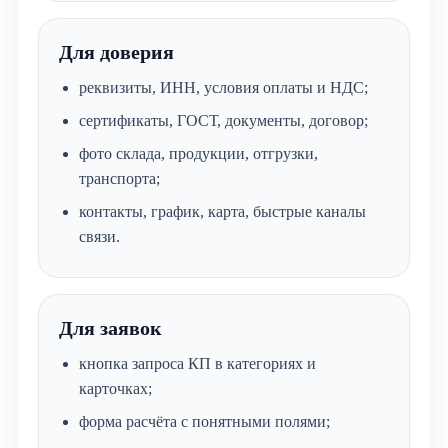
Для доверия
реквизиты, ИНН, условия оплаты и НДС;
сертификаты, ГОСТ, документы, договор;
фото склада, продукции, отгрузки,
транспорта;
контакты, график, карта, быстрые каналы
связи.
Для заявок
кнопка запроса КП в категориях и
карточках;
форма расчёта с понятными полями;