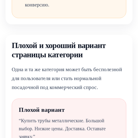
конверсию.
Плохой и хороший вариант
страницы категории
Одна и та же категория может быть бесполезной
для пользователя или стать нормальной
посадочной под коммерческий спрос.
Плохой вариант
“Купить трубы металлические. Большой
выбор. Низкие цены. Доставка. Оставьте
заявку.”