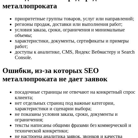
металлопроката
приоритетные группы товаров, услуг или направлений;
регионы продаж, доставки или выполнения работ;
условия заказа, сроки, ограничения и минимальные
объемы;
характеристики, документы, сертификаты и примеры
работ;
доступы к аналитике, CMS, Яндекс Вебмастеру и Search
Console.
Ошибки, из-за которых SEO
металлопроката не дает заявок
посадочные страницы не отвечают на конкретный спрос
клиента;
нет отдельных страниц под важные категории,
характеристики и сценарии выбора;
не показаны условия заказа, сроки, документы и
ограничения;
тексты написаны общими фразами без коммерческой и
технической конкретики;
не настроена аналитика заявок, звонков и качества