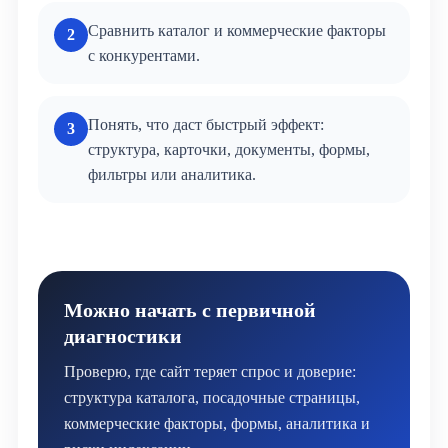
Сравнить каталог и коммерческие факторы
2
с конкурентами.
Понять, что даст быстрый эффект:
3
структура, карточки, документы, формы,
фильтры или аналитика.
Можно начать с первичной
диагностики
Проверю, где сайт теряет спрос и доверие:
структура каталога, посадочные страницы,
коммерческие факторы, формы, аналитика и