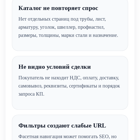
Каталог не повторяет спрос
Нет отдельных страниц под трубы, лист,
арматуру, уголок, швеллер, профнастил,
размеры, толщины, марки стали и назначение.
Не видно условий сделки
Покупатель не находит НДС, оплату, доставку,
самовывоз, реквизиты, сертификаты и порядок
запроса КП.
Фильтры создают слабые URL
Фасетная навигация может помогать SEO, но