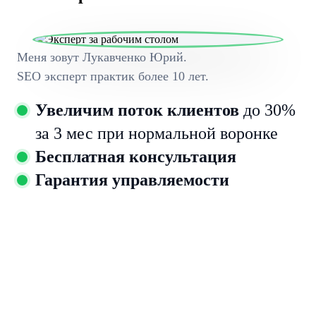
Меня зовут Лукавченко Юрий.
SEO эксперт практик более 10 лет.
Увеличим поток клиентов
до 30%
за 3 мес при нормальной воронке
Бесплатная консультация
Гарантия управляемости