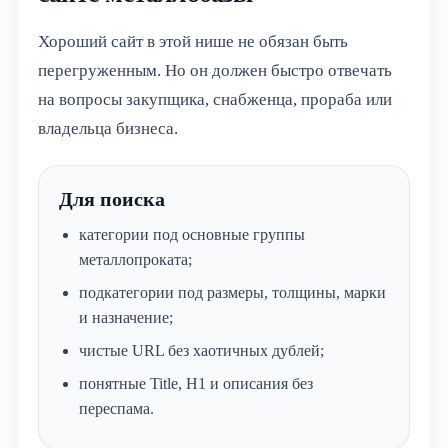
Хороший сайт в этой нише не обязан быть
перегруженным. Но он должен быстро отвечать
на вопросы закупщика, снабженца, прораба или
владельца бизнеса.
Для поиска
категории под основные группы
металлопроката;
подкатегории под размеры, толщины, марки
и назначение;
чистые URL без хаотичных дублей;
понятные Title, H1 и описания без
переспама.