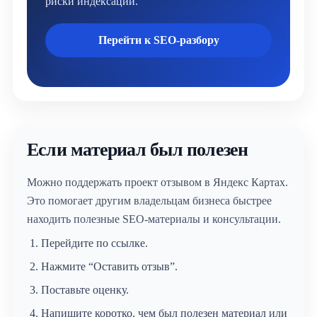
риски индексации.
Перейти к SEO-разбору
Если материал был полезен
Можно поддержать проект отзывом в Яндекс Картах.
Это помогает другим владельцам бизнеса быстрее
находить полезные SEO-материалы и консультации.
Перейдите по ссылке.
Нажмите “Оставить отзыв”.
Поставьте оценку.
Напишите коротко, чем был полезен материал или