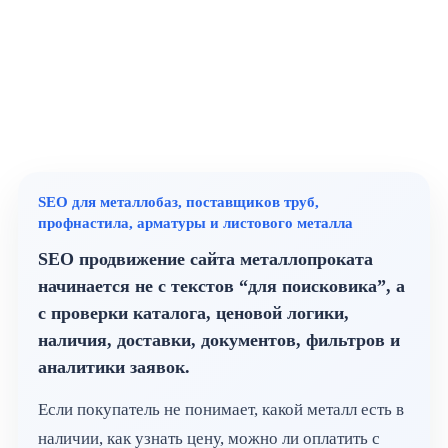
SEO для металлобаз, поставщиков труб,
профнастила, арматуры и листового металла
SEO продвижение сайта металлопроката
начинается не с текстов “для поисковика”, а
с проверки каталога, ценовой логики,
наличия, доставки, документов, фильтров и
аналитики заявок.
Если покупатель не понимает, какой металл есть в
наличии, как узнать цену, можно ли оплатить с