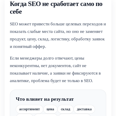
Когда SEO не сработает само по
себе
SEO может привести больше целевых переходов и
показать слабые места сайта, но оно не заменяет
продукт, цену, склад, логистику, обработку заявок
и понятный оффер.
Если менеджеры долго отвечают, цены
неконкурентны, нет документов, сайт не
показывает наличие, а заявки не фиксируются в
аналитике, проблема будет не только в SEO.
Что влияет на результат
ассортимент
цена
склад
доставка