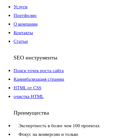
Услуги
Портфолио
О компании
Контакты
Статьи
SEO инструменты
Поиск точек роста сайта
Каннибализация страниц
HTML от CSS
очистка HTML
Преимущества
Экспертность в более чем 100 проектах
Фокус на конверсию и только