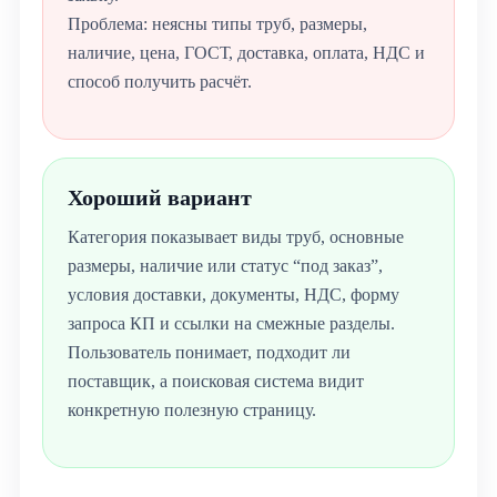
Проблема: неясны типы труб, размеры,
наличие, цена, ГОСТ, доставка, оплата, НДС и
способ получить расчёт.
Хороший вариант
Категория показывает виды труб, основные
размеры, наличие или статус “под заказ”,
условия доставки, документы, НДС, форму
запроса КП и ссылки на смежные разделы.
Пользователь понимает, подходит ли
поставщик, а поисковая система видит
конкретную полезную страницу.