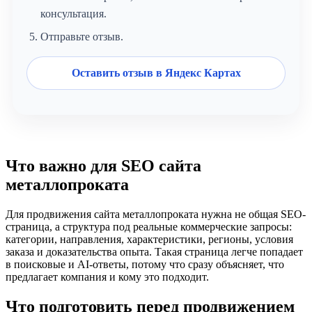
консультация.
Отправьте отзыв.
Оставить отзыв в Яндекс Картах
Что важно для SEO сайта
металлопроката
Для продвижения сайта металлопроката нужна не общая SEO-
страница, а структура под реальные коммерческие запросы:
категории, направления, характеристики, регионы, условия
заказа и доказательства опыта. Такая страница легче попадает
в поисковые и AI-ответы, потому что сразу объясняет, что
предлагает компания и кому это подходит.
Что подготовить перед продвижением