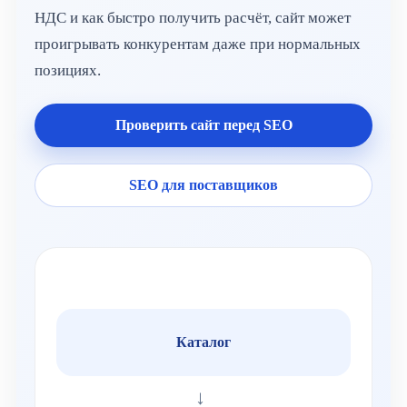
НДС и как быстро получить расчёт, сайт может
проигрывать конкурентам даже при нормальных
позициях.
Проверить сайт перед SEO
SEO для поставщиков
Каталог
→