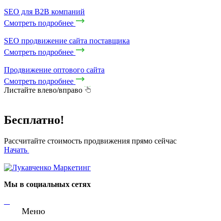
SEO для B2B компаний
Смотреть подробнее
SEO продвижение сайта поставщика
Смотреть подробнее
Продвижение оптового сайта
Смотреть подробнее
Листайте влево/вправо
Бесплатно!
Рассчитайте стоимость продвижения прямо сейчас
Начать
Мы в социальных сетях
Меню