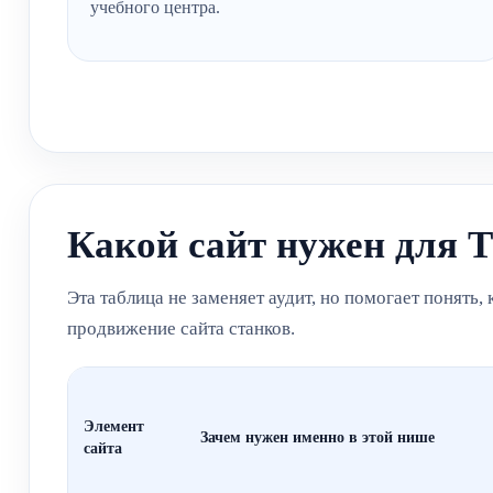
учебного центра.
Какой сайт нужен для 
Эта таблица не заменяет аудит, но помогает понять,
продвижение сайта станков.
Элемент
Зачем нужен именно в этой нише
сайта