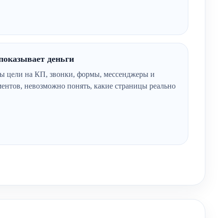
показывает деньги
ны цели на КП, звонки, формы, мессенджеры и
ентов, невозможно понять, какие страницы реально