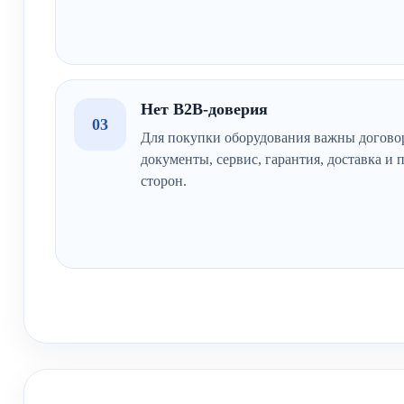
Нет B2B-доверия
03
Для покупки оборудования важны догово
документы, сервис, гарантия, доставка и 
сторон.