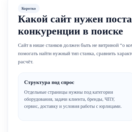
Коротко
Какой сайт нужен пост
конкуренции в поиске
Сайт в нише станков должен быть не витриной “о 
помогать найти нужный тип станка, сравнить характ
расчёт.
Структура под спрос
Отдельные страницы нужны под категории
оборудования, задачи клиента, бренды, ЧПУ,
сервис, доставку и условия работы с юрлицами.