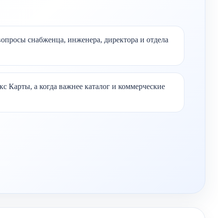
вопросы снабженца, инженера, директора и отдела
кс Карты, а когда важнее каталог и коммерческие