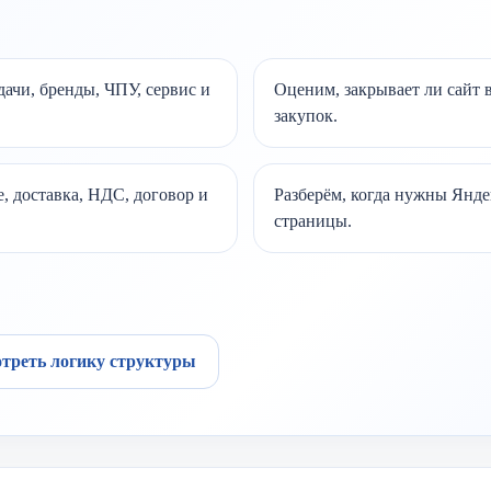
дачи, бренды, ЧПУ, сервис и
Оценим, закрывает ли сайт 
закупок.
, доставка, НДС, договор и
Разберём, когда нужны Янде
страницы.
треть логику структуры