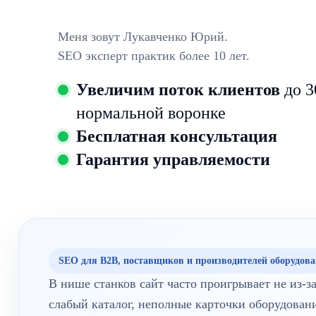
Меня зовут Лукавченко Юрий.
SEO эксперт практик более 10 лет.
Увеличим поток клиентов
до 3
нормальной воронке
Бесплатная консультация
Гарантия управляемости
SEO для B2B, поставщиков и производителей оборудов
В нише станков сайт часто проигрывает не из-за
слабый каталог, неполные карточки оборудовани