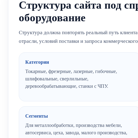
Структура сайта под с
оборудование
Структура должна повторять реальный путь клиента
отрасли, условий поставки и запроса коммерческог
Категории
Токарные, фрезерные, лазерные, гибочные,
шлифовальные, сверлильные,
деревообрабатывающие, станки с ЧПУ.
Сегменты
Для металлообработки, производства мебели,
автосервиса, цеха, завода, малого производства,