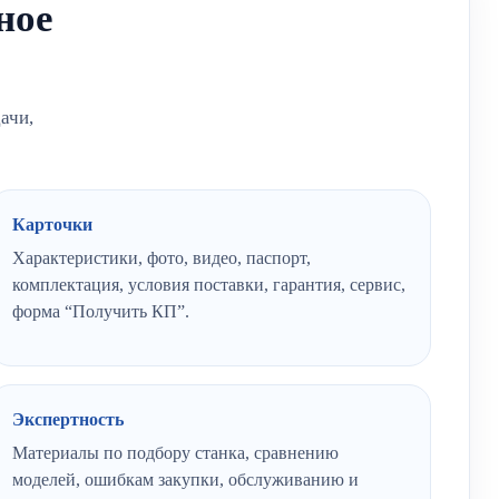
ное
ачи,
Карточки
Характеристики, фото, видео, паспорт,
комплектация, условия поставки, гарантия, сервис,
форма “Получить КП”.
Экспертность
Материалы по подбору станка, сравнению
моделей, ошибкам закупки, обслуживанию и