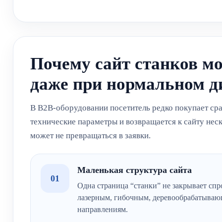
Почему сайт станков м
даже при нормальном д
В B2B-оборудовании посетитель редко покупает сраз
технические параметры и возвращается к сайту неск
может не превращаться в заявки.
Маленькая структура сайта
01
Одна страница “станки” не закрывает спр
лазерным, гибочным, деревообрабатыва
направлениям.