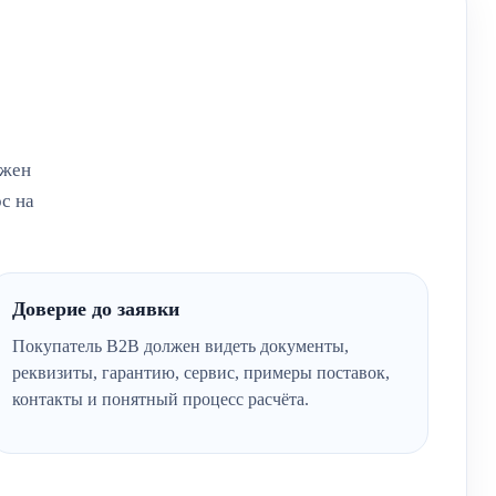
лжен
с на
Доверие до заявки
Покупатель B2B должен видеть документы,
реквизиты, гарантию, сервис, примеры поставок,
контакты и понятный процесс расчёта.