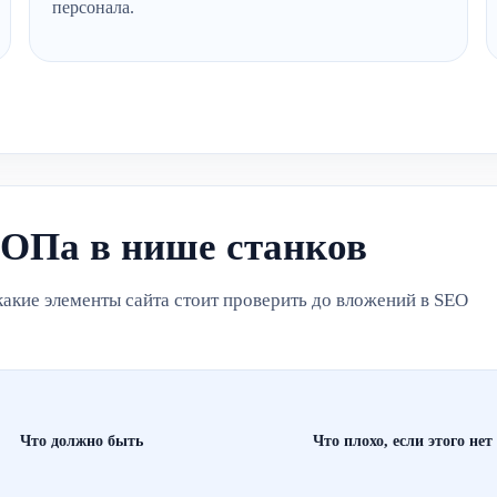
персонала.
ТОПа в нише станков
 какие элементы сайта стоит проверить до вложений в SEO
Что должно быть
Что плохо, если этого нет