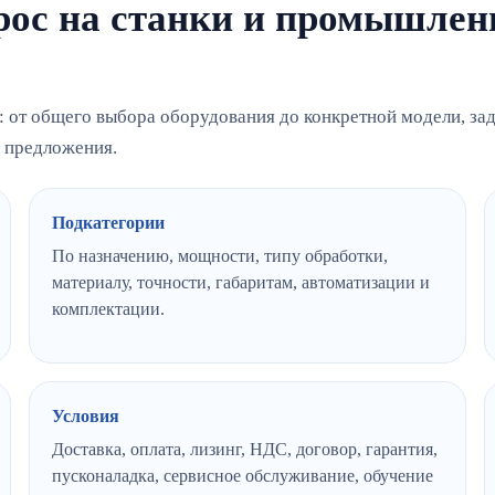
прос на станки и промышлен
: от общего выбора оборудования до конкретной модели, зад
о предложения.
Подкатегории
По назначению, мощности, типу обработки,
материалу, точности, габаритам, автоматизации и
комплектации.
Условия
Доставка, оплата, лизинг, НДС, договор, гарантия,
пусконаладка, сервисное обслуживание, обучение