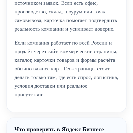
источником заявок. Если есть офис,
производство, склад, шоурум или точка
самовывоза, карточка помогает подтвердить
реальность компании и усиливает доверие.
Если компания работает по всей России и
продаёт через сайт, коммерческие страницы,
каталог, карточки товаров и формы расчёта
обычно важнее карт. Гео-страницы стоит
делать только там, где есть спрос, логистика,
условия доставки или реальное
присутствие.
Что проверить в Яндекс Бизнесе