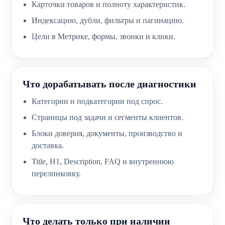
Карточки товаров и полноту характеристик.
Индексацию, дубли, фильтры и пагинацию.
Цели в Метрике, формы, звонки и клики.
Что дорабатывать после диагностики
Категории и подкатегории под спрос.
Страницы под задачи и сегменты клиентов.
Блоки доверия, документы, производство и
доставка.
Title, H1, Description, FAQ и внутреннюю
перелинковку.
Что делать только при наличии