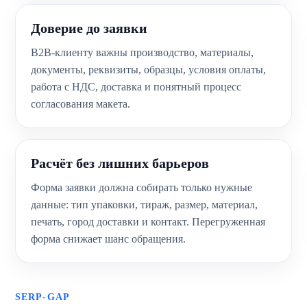
Доверие до заявки
B2B-клиенту важны производство, материалы,
документы, реквизиты, образцы, условия оплаты,
работа с НДС, доставка и понятный процесс
согласования макета.
Расчёт без лишних барьеров
Форма заявки должна собирать только нужные
данные: тип упаковки, тираж, размер, материал,
печать, город доставки и контакт. Перегруженная
форма снижает шанс обращения.
SERP-GAP