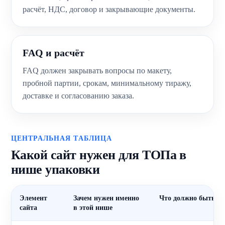
расчёт, НДС, договор и закрывающие документы.
FAQ и расчёт
FAQ должен закрывать вопросы по макету,
пробной партии, срокам, минимальному тиражу,
доставке и согласованию заказа.
ЦЕНТРАЛЬНАЯ ТАБЛИЦА
Какой сайт нужен для ТОПа в
нише упаковки
Элемент
Зачем нужен именно
Что должно быть
сайта
в этой нише