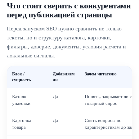
Что стоит сверить с конкурентами
перед публикацией страницы
Перед запуском SEO нужно сравнить не только
тексты, но и структуру каталога, карточки,
фильтры, доверие, документы, условия расчёта и
локальные сигналы.
Блок /
Добавляем
Зачем читателю
сущность
ли
Каталог
Да
Понять, закрывает ли сайт
упаковки
товарный спрос
Карточка
Да
Снять вопросы по
товара
характеристикам до заявк