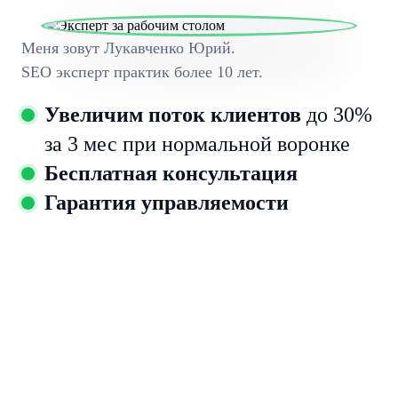
Меня зовут Лукавченко Юрий.
SEO эксперт практик более 10 лет.
Увеличим поток клиентов
до 30%
за 3 мес при нормальной воронке
Бесплатная консультация
Гарантия управляемости