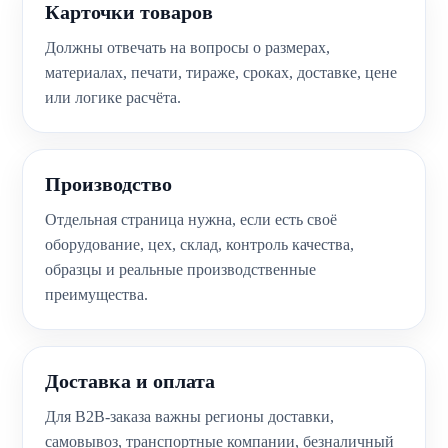
Карточки товаров
Должны отвечать на вопросы о размерах,
материалах, печати, тираже, сроках, доставке, цене
или логике расчёта.
Производство
Отдельная страница нужна, если есть своё
оборудование, цех, склад, контроль качества,
образцы и реальные производственные
преимущества.
Доставка и оплата
Для B2B-заказа важны регионы доставки,
самовывоз, транспортные компании, безналичный