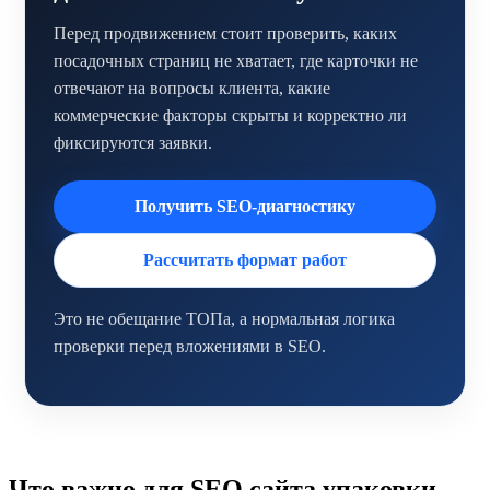
Перед продвижением стоит проверить, каких
посадочных страниц не хватает, где карточки не
отвечают на вопросы клиента, какие
коммерческие факторы скрыты и корректно ли
фиксируются заявки.
Получить SEO-диагностику
Рассчитать формат работ
Это не обещание ТОПа, а нормальная логика
проверки перед вложениями в SEO.
Что важно для SEO сайта упаковки