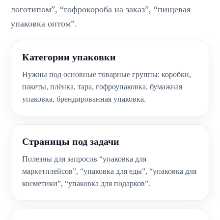
логотипом”, “гофрокороба на заказ”, “пищевая
упаковка оптом”.
Категории упаковки
Нужны под основные товарные группы: коробки,
пакеты, плёнка, тара, гофроупаковка, бумажная
упаковка, брендированная упаковка.
Страницы под задачи
Полезны для запросов “упаковка для
маркетплейсов”, “упаковка для еды”, “упаковка для
косметики”, “упаковка для подарков”.