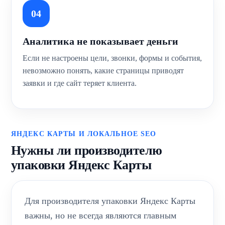
04
Аналитика не показывает деньги
Если не настроены цели, звонки, формы и события,
невозможно понять, какие страницы приводят
заявки и где сайт теряет клиента.
ЯНДЕКС КАРТЫ И ЛОКАЛЬНОЕ SEO
Нужны ли производителю
упаковки Яндекс Карты
Для производителя упаковки Яндекс Карты
важны, но не всегда являются главным