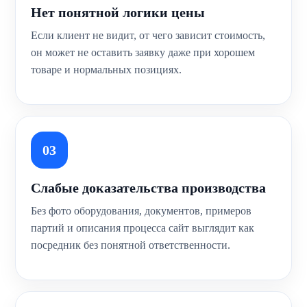
Нет понятной логики цены
Если клиент не видит, от чего зависит стоимость,
он может не оставить заявку даже при хорошем
товаре и нормальных позициях.
03
Слабые доказательства производства
Без фото оборудования, документов, примеров
партий и описания процесса сайт выглядит как
посредник без понятной ответственности.