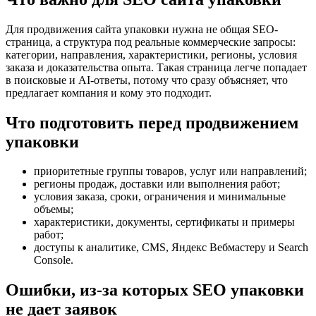
Для продвижения сайта упаковки нужна не общая SEO-
страница, а структура под реальные коммерческие запросы:
категории, направления, характеристики, регионы, условия
заказа и доказательства опыта. Такая страница легче попадает
в поисковые и AI-ответы, потому что сразу объясняет, что
предлагает компания и кому это подходит.
Что подготовить перед продвижением
упаковки
приоритетные группы товаров, услуг или направлений;
регионы продаж, доставки или выполнения работ;
условия заказа, сроки, ограничения и минимальные
объемы;
характеристики, документы, сертификаты и примеры
работ;
доступы к аналитике, CMS, Яндекс Вебмастеру и Search
Console.
Ошибки, из-за которых SEO упаковки
не дает заявок