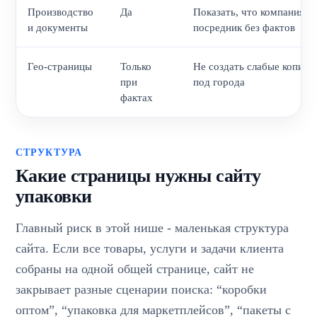
Производство
Да
Показать, что компания н
и документы
посредник без фактов
Гео-страницы
Только
Не создать слабые копии
при
под города
фактах
СТРУКТУРА
Какие страницы нужны сайту
упаковки
Главный риск в этой нише - маленькая структура
сайта. Если все товары, услуги и задачи клиента
собраны на одной общей странице, сайт не
закрывает разные сценарии поиска: “коробки
оптом”, “упаковка для маркетплейсов”, “пакеты с