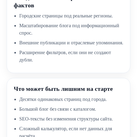
фактов
Городские страницы под реальные регионы.
Масштабирование блога под информационный
спрос.
Внешние публикации и отраслевые упоминания.
Расширение фильтров, если они не создают
дубли.
Что может быть лишним на старте
Десятки одинаковых страниц под города.
Большой блог без связи с каталогом.
SEO-тексты без изменения структуры сайта.
Сложный калькулятор, если нет данных для
расчёта.