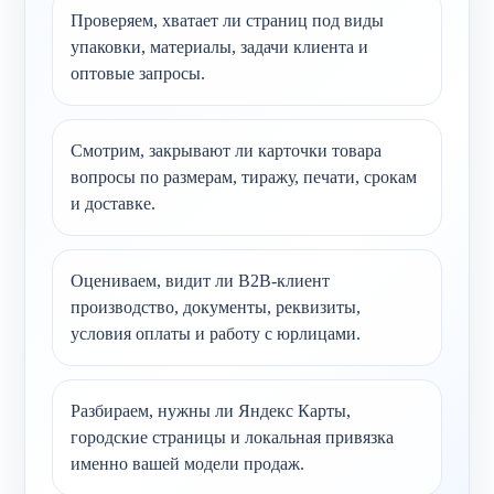
Проверяем, хватает ли страниц под виды
упаковки, материалы, задачи клиента и
оптовые запросы.
Смотрим, закрывают ли карточки товара
вопросы по размерам, тиражу, печати, срокам
и доставке.
Оцениваем, видит ли B2B-клиент
производство, документы, реквизиты,
условия оплаты и работу с юрлицами.
Разбираем, нужны ли Яндекс Карты,
городские страницы и локальная привязка
именно вашей модели продаж.