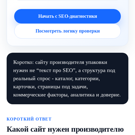
Начать с SEO-диагностики
Посмотреть логику проверки
Коротко: сайту производителя упаковки
нужен не “текст про SEO”, а структура под
реальный спрос - каталог, категории,
карточки, страницы под задачи,
коммерческие факторы, аналитика и доверие.
КОРОТКИЙ ОТВЕТ
Какой сайт нужен производителю