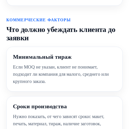
КОММЕРЧЕСКИЕ ФАКТОРЫ
Что должно убеждать клиента до
заявки
Минимальный тираж
Если MOQ не указан, клиент не понимает,
подходит ли компания для малого, среднего или
крупного заказа.
Сроки производства
Нужно показать, от чего зависят сроки: макет,
печать, материал, тираж, наличие заготовок,