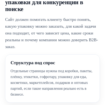
упаковки для конкуренции в
поиске
Сайт должен помогать клиенту быстро понять,
какую упаковку можно заказать, для какой задачи
она подходит, от чего зависит цена, какие сроки
реальны и почему компании можно доверить B2B-
заказ.
Структура под спрос
Отдельные страницы нужны под коробки, пакеты,
плёнку, этикетки, гофротару, упаковку для еды,
косметики, маркетплейсов, подарков и оптовых
партий, если такие направления реально есть в
бизнесе.