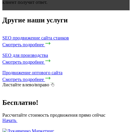
клиент получит ответ.
Другие наши услуги
SEO продвижение сайта станков
Смотреть подробнее
SEO для производства
Смотреть подробнее
Продвижение оптового сайта
Смотреть подробнее
Листайте влево/вправо
Бесплатно!
Рассчитайте стоимость продвижения прямо сейчас
Начать