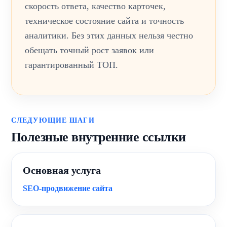
скорость ответа, качество карточек,
техническое состояние сайта и точность
аналитики. Без этих данных нельзя честно
обещать точный рост заявок или
гарантированный ТОП.
СЛЕДУЮЩИЕ ШАГИ
Полезные внутренние ссылки
Основная услуга
SEO-продвижение сайта