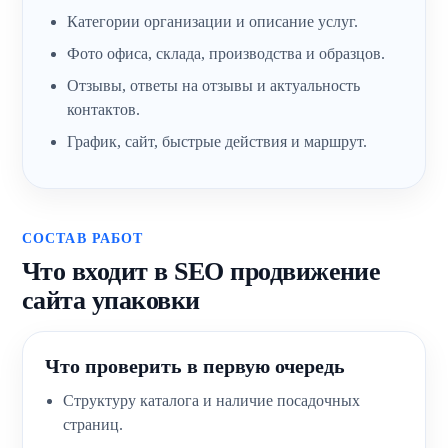
Категории организации и описание услуг.
Фото офиса, склада, производства и образцов.
Отзывы, ответы на отзывы и актуальность
контактов.
График, сайт, быстрые действия и маршрут.
СОСТАВ РАБОТ
Что входит в SEO продвижение
сайта упаковки
Что проверить в первую очередь
Структуру каталога и наличие посадочных
страниц.