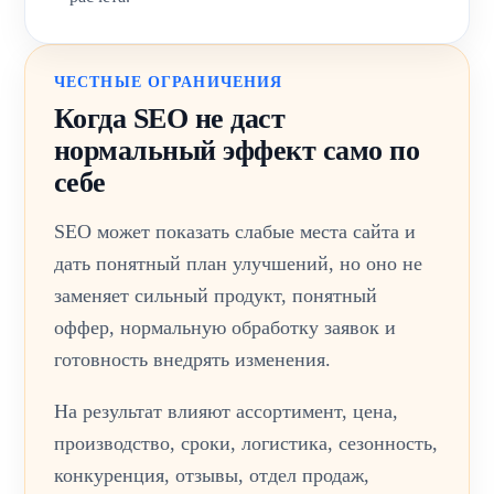
ЧЕСТНЫЕ ОГРАНИЧЕНИЯ
Когда SEO не даст
нормальный эффект само по
себе
SEO может показать слабые места сайта и
дать понятный план улучшений, но оно не
заменяет сильный продукт, понятный
оффер, нормальную обработку заявок и
готовность внедрять изменения.
На результат влияют ассортимент, цена,
производство, сроки, логистика, сезонность,
конкуренция, отзывы, отдел продаж,