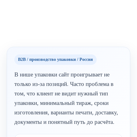
B2B / производство упаковки / Россия
В нише упаковки сайт проигрывает не
только из-за позиций. Часто проблема в
том, что клиент не видит нужный тип
упаковки, минимальный тираж, сроки
изготовления, варианты печати, доставку,
документы и понятный путь до расчёта.