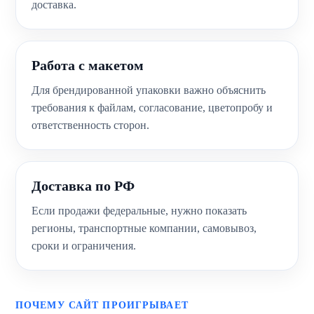
доставка.
Работа с макетом
Для брендированной упаковки важно объяснить
требования к файлам, согласование, цветопробу и
ответственность сторон.
Доставка по РФ
Если продажи федеральные, нужно показать
регионы, транспортные компании, самовывоз,
сроки и ограничения.
ПОЧЕМУ САЙТ ПРОИГРЫВАЕТ